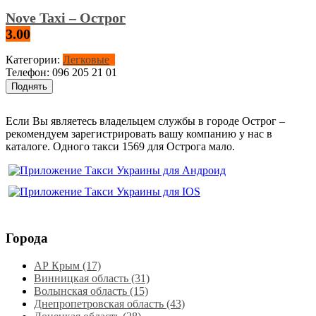
Nove Taxi – Острог
3.00
Категории:
Легковые
Телефон:
096 205 21 01
Поднять
Если Вы являетесь владельцем службы в городе Острог –
рекомендуем зарегистрировать вашу компанию у нас в
каталоге. Одного такси 1569 для Острога мало.
Города
АР Крым (17)
Винницкая область (31)
Волынская область (15)
Днепропетровская область‎ (43)