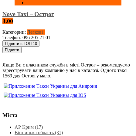
Nove Taxi – Острог
3.00
Категории:
Легкові
Телефон:
096 205 21 01
Підняти в ТОП-10
Підняти
Якщо Ви є власником служби в місті Острог – рекомендуємо
зареєструвати вашу компанію у нас в каталозі. Одного таксі
1569 для Острогу мало.
Міста
АР Крим (17)
Вінницька область (31)